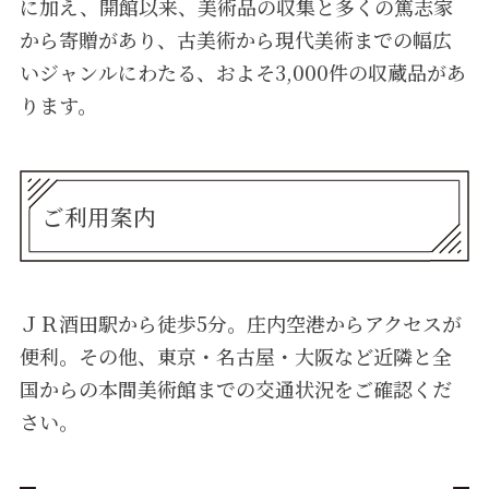
に加え、開館以来、美術品の収集と多くの篤志家
から寄贈があり、古美術から現代美術までの幅広
いジャンルにわたる、およそ3,000件の収蔵品があ
ります。
ご利用案内
ＪＲ酒田駅から徒歩5分。庄内空港からアクセスが
便利。その他、東京・名古屋・大阪など近隣と全
国からの本間美術館までの交通状況をご確認くだ
さい。