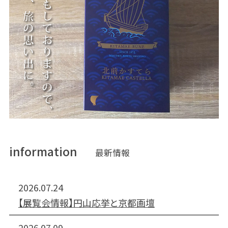
information
最新情報
2026.07.24
【展覧会情報】円山応挙と京都画壇
2026.07.09