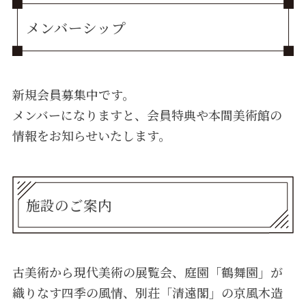
メンバーシップ
新規会員募集中です。
メンバーになりますと、会員特典や本間美術館の
情報をお知らせいたします。
施設のご案内
古美術から現代美術の展覧会、庭園「鶴舞園」が
織りなす四季の風情、別荘「清遠閣」の京風木造