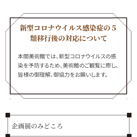
新型コロナウイルス感染症の
５
類移行後の対応について
本間美術館では、新型コロナウイルスの感
染を予防するため、美術館のご観覧に際し、
皆様の御理解、御協力をお願いします。
企画展のみどころ