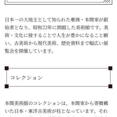
日本一の大地主として知られた豪商・本間家が創
始者となり、昭和22年に開館した美術館です。美
術・文化に接することで人生が豊かになること願
い、古美術から現代美術、歴史資料まで幅広い展
覧会を開催しています。
コレクション
本間美術館のコレクションは、本間家から寄贈戴
いた日本・東洋古美術が柱となっています。それ