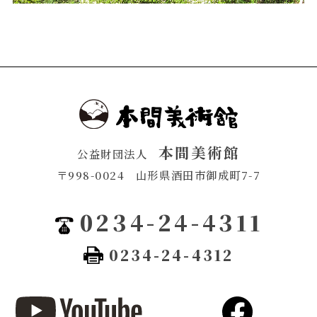
本間美術館
公益財団法人
〒998-0024
山形県酒田市御成町7-7
0234-24-4311
0234-24-4312