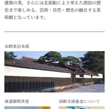
建築の美、さらには北前船により栄えた酒田の歴
史まで楽しめる、芸術・自然・歴史の融合する美
術館となっています。
本間家旧本邸
清遠閣喫茶室
活動支援基金について