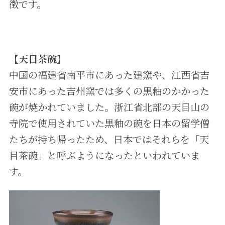
徴です。
【天目茶碗】
中国の福建省南平市にあった建窯や、江西省吉
安市にあった吉州窯では多くの黒釉のかかった
碗が焼かれていました。浙江省北部の天目山の
寺院で使用されていた黒釉の碗を日本の留学僧
たちが持ち帰ったため、日本ではそれらを「天
目茶碗」と呼ぶようになったといわれていま
す。