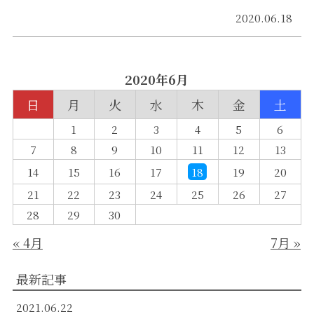
2020.06.18
2020年6月
日
月
火
水
木
金
土
1
2
3
4
5
6
7
8
9
10
11
12
13
14
15
16
17
18
19
20
21
22
23
24
25
26
27
28
29
30
« 4月
7月 »
最新記事
2021.06.22