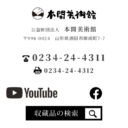
本間美術館
公益財団法人
〒998-0024
山形県酒田市御成町7-7
0234-24-4311
0234-24-4312