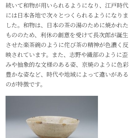
続いて和物が用いられるようになり、江戸時代
には日本各地で次々とつくられるようになりま
した。和物は、日本の茶の湯のために焼かれた
もののため、利休の創意を受けて長次郎が誕生
させた楽茶碗のように侘び茶の精神が色濃く反
映されています。また、志野や織部のように歪
みや抽象的な文様のある姿、京焼のように色彩
豊かな姿など、時代や地域によって違いがある
のが特徴です。